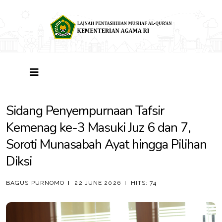
Sidang Penyempurnaan Tafsir
Kemenag ke-3 Masuki Juz 6 dan 7,
Soroti Munasabah Ayat hingga Pilihan
Diksi
BAGUS PURNOMO
22 JUNE 2026
HITS: 74