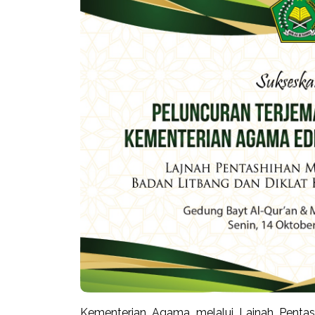
Kementerian Agama melalui Lajnah Pentas