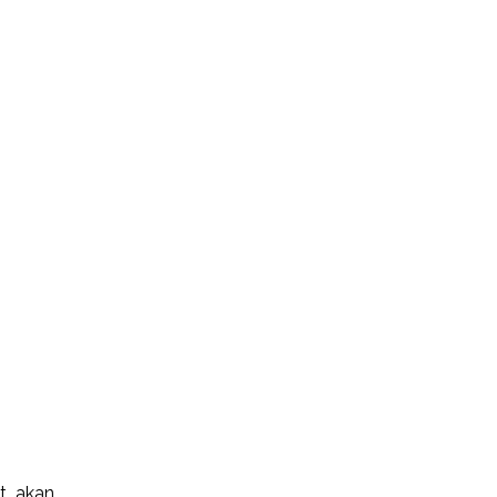
t akan