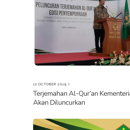
12 OCTOBER 2019
Terjemahan Al-Qur’an Kementer
Akan Diluncurkan