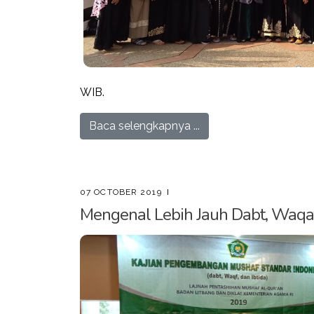
WIB.
Baca selengkapnya ...
07 OCTOBER 2019
Mengenal Lebih Jauh Dabt, Waqaf