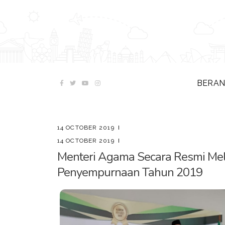
BERA
14 OCTOBER 2019
14 OCTOBER 2019
Menteri Agama Secara Resmi Mel
Penyempurnaan Tahun 2019