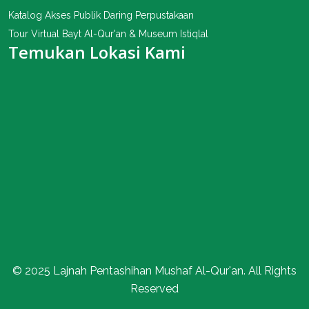
Katalog Akses Publik Daring Perpustakaan
Tour Virtual Bayt Al-Qur'an & Museum Istiqlal
Temukan Lokasi Kami
© 2025 Lajnah Pentashihan Mushaf Al-Qur'an. All Rights
Reserved