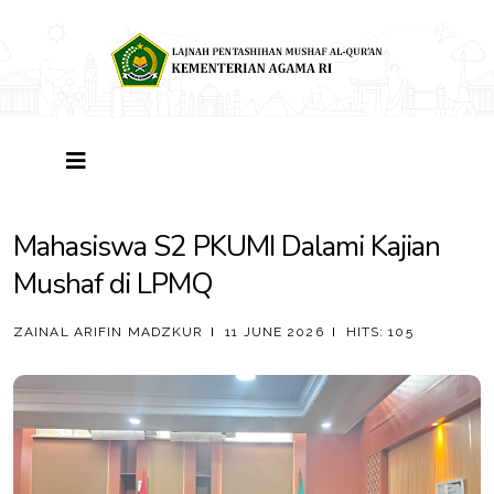
Mahasiswa S2 PKUMI Dalami Kajian
Mushaf di LPMQ
ZAINAL ARIFIN MADZKUR
11 JUNE 2026
HITS: 105