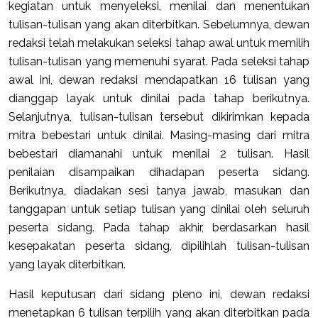
kegiatan untuk menyeleksi, menilai dan menentukan
tulisan-tulisan yang akan diterbitkan. Sebelumnya, dewan
redaksi telah melakukan seleksi tahap awal untuk memilih
tulisan-tulisan yang memenuhi syarat. Pada seleksi tahap
awal ini, dewan redaksi mendapatkan 16 tulisan yang
dianggap layak untuk dinilai pada tahap berikutnya.
Selanjutnya, tulisan-tulisan tersebut dikirimkan kepada
mitra bebestari untuk dinilai. Masing-masing dari mitra
bebestari diamanahi untuk menilai 2 tulisan. Hasil
penilaian disampaikan dihadapan peserta sidang.
Berikutnya, diadakan sesi tanya jawab, masukan dan
tanggapan untuk setiap tulisan yang dinilai oleh seluruh
peserta sidang. Pada tahap akhir, berdasarkan hasil
kesepakatan peserta sidang, dipilihlah tulisan-tulisan
yang layak diterbitkan.
Hasil keputusan dari sidang pleno ini, dewan redaksi
menetapkan 6 tulisan terpilih yang akan diterbitkan pada