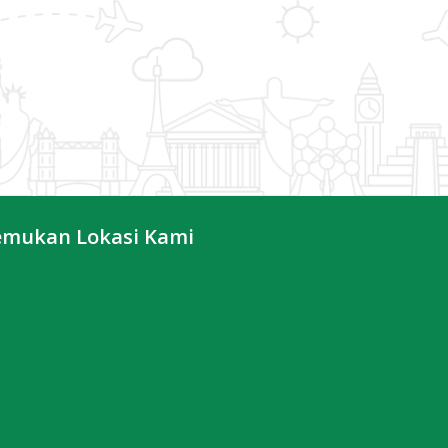
emukan Lokasi Kami