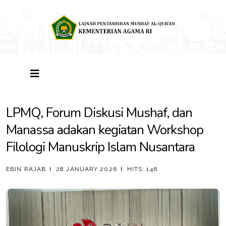
LPMQ, Forum Diskusi Mushaf, dan
Manassa adakan kegiatan Workshop
Filologi Manuskrip Islam Nusantara
EBIN RAJAB
28 JANUARY 2026
HITS: 146