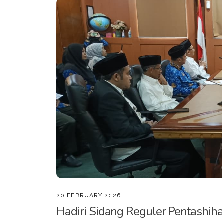
20 FEBRUARY 2026
Hadiri Sidang Reguler Pentashi