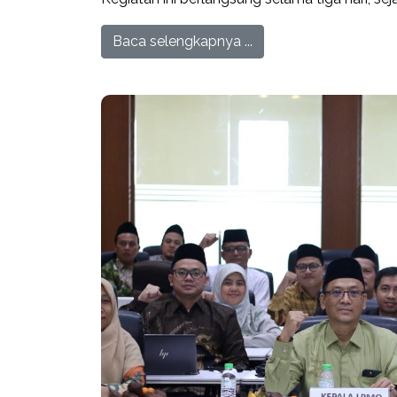
Baca selengkapnya ...