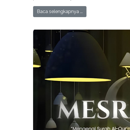
Baca selengkapnya ...