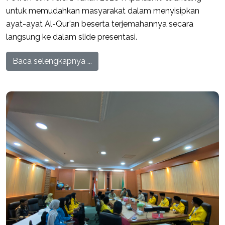
untuk memudahkan masyarakat dalam menyisipkan
ayat-ayat Al-Qur’an beserta terjemahannya secara
langsung ke dalam slide presentasi.
Baca selengkapnya ...