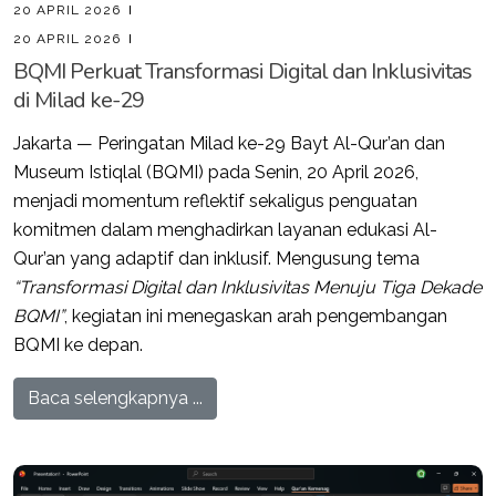
20 APRIL 2026
20 APRIL 2026
BQMI Perkuat Transformasi Digital dan Inklusivitas
di Milad ke-29
Jakarta — Peringatan Milad ke-29 Bayt Al-Qur’an dan
Museum Istiqlal (BQMI) pada Senin, 20 April 2026,
menjadi momentum reflektif sekaligus penguatan
komitmen dalam menghadirkan layanan edukasi Al-
Qur’an yang adaptif dan inklusif. Mengusung tema
“Transformasi Digital dan Inklusivitas Menuju Tiga Dekade
BQMI”
, kegiatan ini menegaskan arah pengembangan
BQMI ke depan.
Baca selengkapnya ...