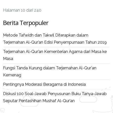
Halaman 10 dari 240
Berita Terpopuler
Metode Tafwidh dan Takwil Diterapkan dalam
Terjemahan Al-Qur’an Edisi Penyempurnaan Tahun 2019
Terjemahan Al-Qur’an Kementerian Agama dari Masa ke
Masa
Fungsi Tanda Kurung dalam Terjemahan Al-Qur'an
Kemenag
Pentingnya Moderasi Beragama di Indonesia
Diskusi 100 Soal-Jawab Penyusunan Buku Tanya-Jawab
Seputar Pentashihan Mushaf Al-Qur’an