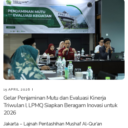
15 APRIL 2026
Gelar Penjaminan Mutu dan Evaluasi Kinerja
Triwulan I, LPMQ Siapkan Beragam Inovasi untuk
2026
Jakarta – Lajnah Pentashihan Mushaf Al-Qur’an