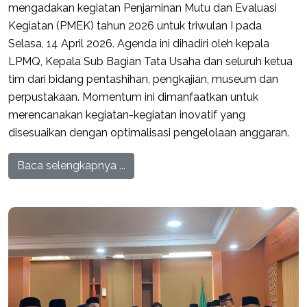
mengadakan kegiatan Penjaminan Mutu dan Evaluasi
Kegiatan (PMEK) tahun 2026 untuk triwulan I pada
Selasa, 14 April 2026. Agenda ini dihadiri oleh kepala
LPMQ, Kepala Sub Bagian Tata Usaha dan seluruh ketua
tim dari bidang pentashihan, pengkajian, museum dan
perpustakaan. Momentum ini dimanfaatkan untuk
merencanakan kegiatan-kegiatan inovatif yang
disesuaikan dengan optimalisasi pengelolaan anggaran.
Baca selengkapnya ...